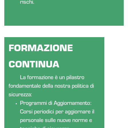
rischi.
FORMAZIONE
CONTINUA
La formazione è un pilastro
fondamentale della nostra politica di
sicurezza:
Programmi di Aggiornamento:
Corsi periodici per aggiornare il
personale sulle nuove norme e