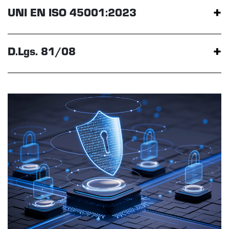
+
UNI EN ISO 45001:2023
+
D.Lgs. 81/08