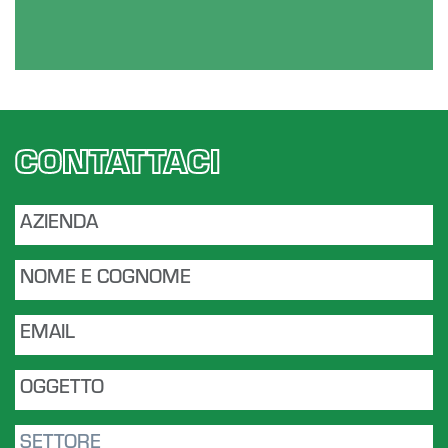
CONTATTACI