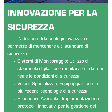
INNOVAZIONE PER LA
SICUREZZA
L’adozione di tecnologie avanzate ci
permette di mantenere alti standard di
sicurezza:
Sistemi di Monitoraggio: Utilizzo di
strumenti digitali per monitorare in tempo
reale le condizioni di sicurezza.
Veicoli Specializzati: Equipaggiati con le
più recenti tecnologie di sicurezza.
Procedure Avanzate: Implementazione di
protocolli innovativi per la gestione dei