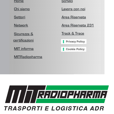
Home
Scrivici
Chi siamo
Lavora con noi
Settori
Area Riservata
Network
Area Riservata 231
Track & Trace
Sicurezza &
certificazioni
Privacy Policy
Cookie Policy
MIT informa
MITRadiopharma