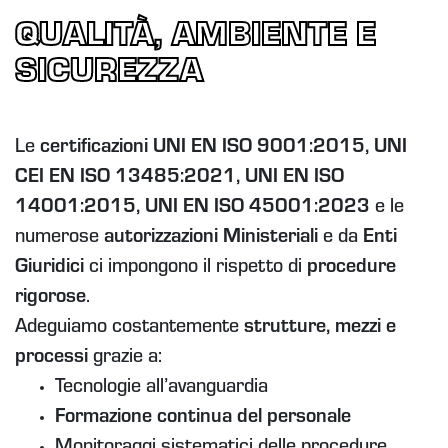
QUALITÀ, AMBIENTE E
SICUREZZA
Le
certificazioni UNI EN ISO 9001:2015, UNI
CEI EN ISO 13485:2021, UNI EN ISO
14001:2015, UNI EN ISO 45001:2023
e le
numerose
autorizzazioni Ministeriali
e da
Enti
Giuridici
ci impongono il rispetto di
procedure
rigorose
.
Adeguiamo costantemente
strutture, mezzi e
processi
grazie a:
Tecnologie all’avanguardia
Formazione continua del personale