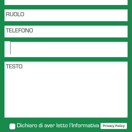
Dichiaro di aver letto l’Informativa
Privacy Policy