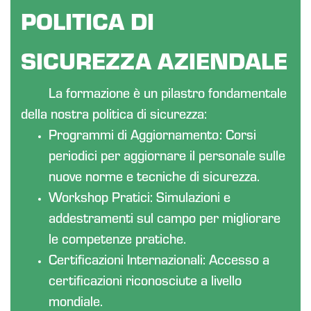
POLITICA DI
SICUREZZA AZIENDALE
La formazione è un pilastro fondamentale
della nostra politica di sicurezza:
Programmi di Aggiornamento: Corsi
periodici per aggiornare il personale sulle
nuove norme e tecniche di sicurezza.
Workshop Pratici: Simulazioni e
addestramenti sul campo per migliorare
le competenze pratiche.
Certificazioni Internazionali: Accesso a
certificazioni riconosciute a livello
mondiale.