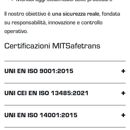
Monitoraggi sistematici delle procedure
Il nostro obiettivo è
una sicurezza reale
, fondata
su
responsabilità, innovazione e controllo
operativo.
Certificazioni MITSafetrans
+
UNI EN ISO 9001:2015
+
UNI CEI EN ISO 13485:2021
+
UNI EN ISO 14001:2015