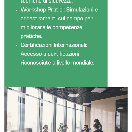
tecniche di sicurezza.
Workshop Pratici: Simulazioni e
addestramenti sul campo per
migliorare le competenze
pratiche.
Certificazioni Internazionali:
Accesso a certificazioni
riconosciute a livello mondiale.