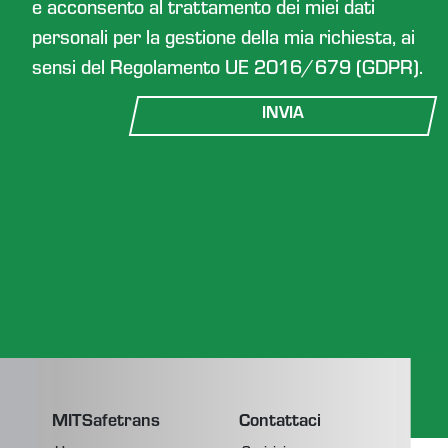
e acconsento al trattamento dei miei dati
personali per la gestione della mia richiesta, ai
sensi del Regolamento UE 2016/679 (GDPR).
INVIA
MITSafetrans
Contattaci