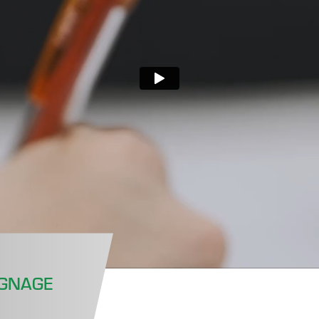
IGNAGE