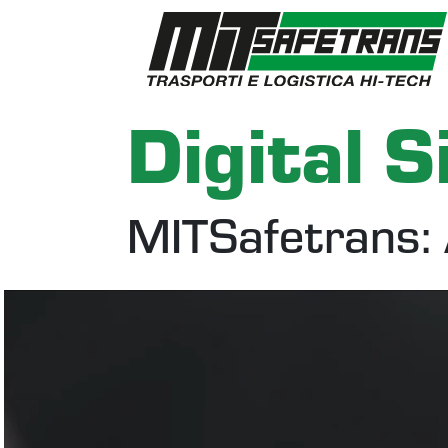
Digital 
MITSafetrans: 