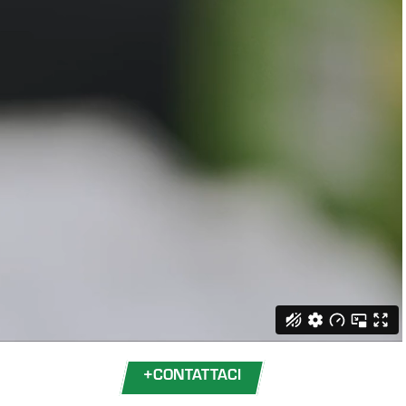
+
CONTATTACI