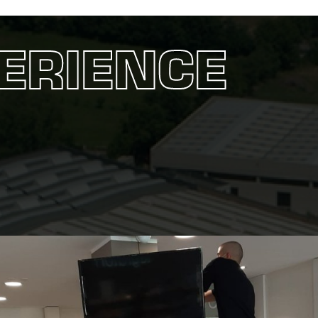
ERIENCE