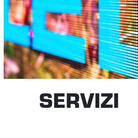
SERVIZI