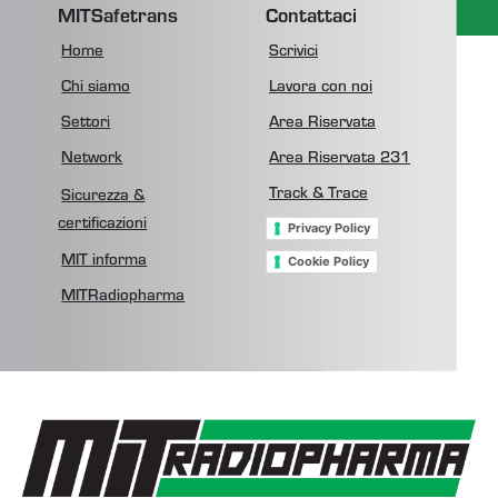
MITSafetrans
Contattaci
Home
Scrivici
Chi siamo
Lavora con noi
Settori
Area Riservata
Network
Area Riservata 231
Track & Trace
Sicurezza &
certificazioni
Privacy Policy
Cookie Policy
MIT informa
MITRadiopharma