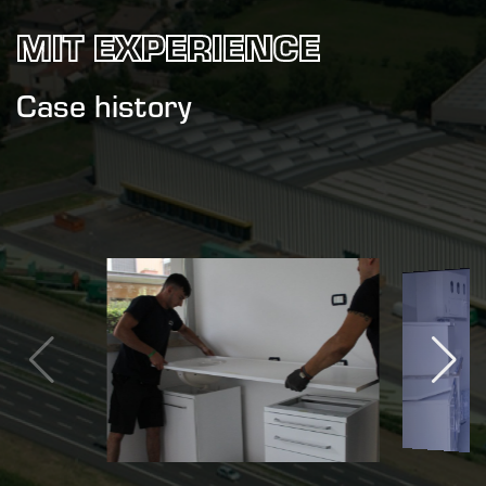
MIT EXPERIENCE
Case history