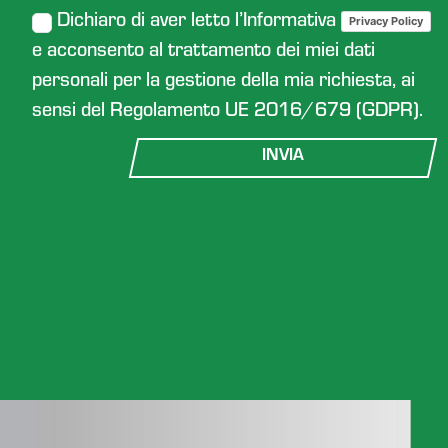
Dichiaro di aver letto l’Informativa
Privacy Policy
e acconsento al trattamento dei miei dati
personali per la gestione della mia richiesta, ai
sensi del Regolamento UE 2016/679 (GDPR).
INVIA