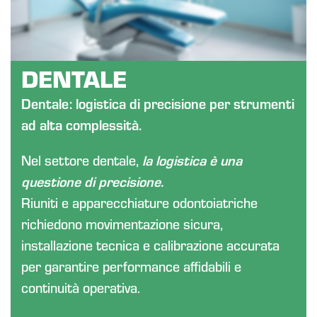
DENTALE
Dentale: logistica di precisione per strumenti
ad alta complessità.
Nel settore dentale,
la logistica è una
questione di precisione.
Riuniti e apparecchiature odontoiatriche
richiedono movimentazione sicura,
installazione tecnica e calibrazione accurata
per garantire performance affidabili e
continuità operativa.