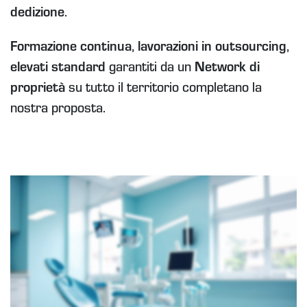
dedizione
.
Formazione continua
,
lavorazioni in outsourcing
,
elevati standard
garantiti da un
Network di
proprietà
su tutto il territorio completano la
nostra proposta.