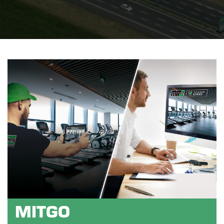
MITGO