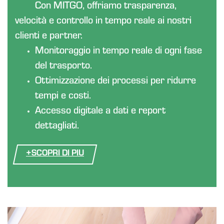
Con MITGO, offriamo trasparenza,
velocità e controllo in tempo reale ai nostri
clienti e partner.
Monitoraggio in tempo reale di ogni fase
del trasporto.
Ottimizzazione dei processi per ridurre
tempi e costi.
Accesso digitale a dati e report
dettagliati.
+
SCOPRI DI PIU