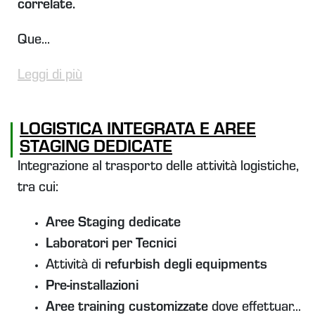
correlate.
Que...
Leggi di più
LOGISTICA INTEGRATA E AREE
STAGING DEDICATE
Integrazione al trasporto delle attività logistiche,
tra cui:
Aree Staging dedicate
Laboratori per Tecnici
Attività di
refurbish degli equipments
Pre-installazioni
Aree training customizzate
dove effettuar...