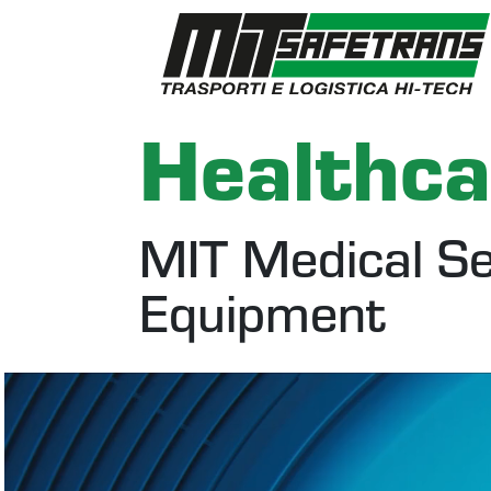
Healthca
MIT Medical Ser
Equipment