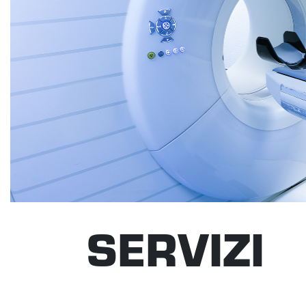
SERVIZI