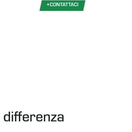
+
CONTATTACI
 differenza