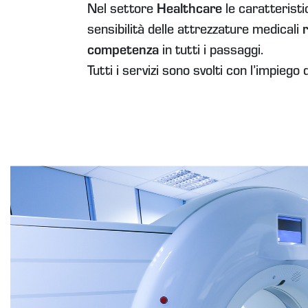
Nel settore
Healthcare
le caratteristi
sensibilità delle attrezzature medicali
competenza
in tutti i passaggi.
Tutti i servizi sono svolti con l’impiego 